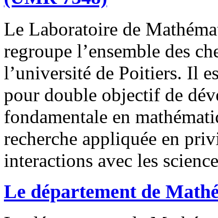
Le Laboratoire de Mathémati
regroupe l’ensemble des ch
l’université de Poitiers. Il 
pour double objectif de dév
fondamentale en mathémati
recherche appliquée en privi
interactions avec les scienc
Le département de Math