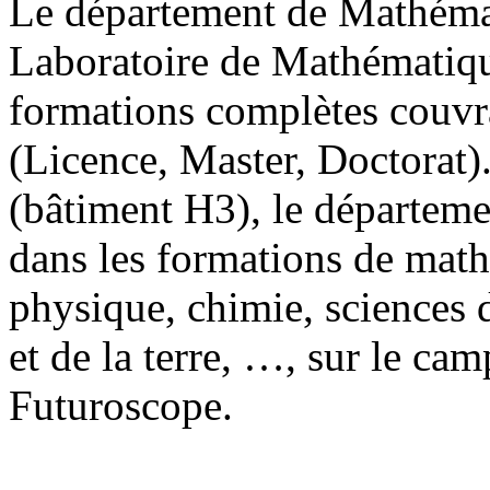
Le département de Mathémat
Laboratoire de Mathématiqu
formations complètes couv
(Licence, Master, Doctorat).
(bâtiment H3), le départem
dans les formations de math
physique, chimie, sciences d
et de la terre, …, sur le cam
Futuroscope.